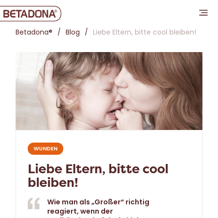
Betadona®
Blog
Liebe Eltern, bitte cool bleiben!
WUNDEN
Liebe Eltern, bitte cool
bleiben!
Wie man als „Großer“ richtig
reagiert, wenn der