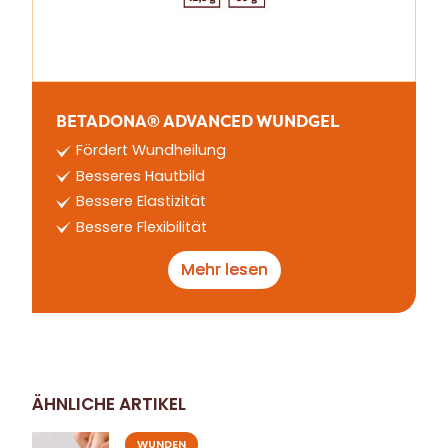
BETADONA® ADVANCED WUNDGEL
Fördert Wundheilung
Besseres Hautbild
Bessere Elastizität
Bessere Flexibilität
Mehr lesen
ÄHNLICHE ARTIKEL
WUNDEN