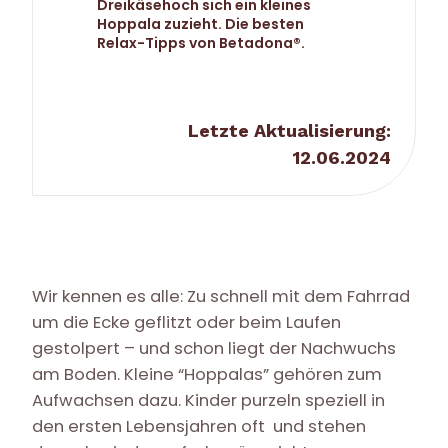
Dreikäsehoch sich ein kleines
Hoppala zuzieht. Die besten
Relax-Tipps von Betadona®.
Letzte Aktualisierung:
12.06.2024
Wir kennen es alle: Zu schnell mit dem Fahrrad
um die Ecke geflitzt oder beim Laufen
gestolpert – und schon liegt der Nachwuchs
am Boden. Kleine “Hoppalas” gehören zum
Aufwachsen dazu. Kinder purzeln speziell in
den ersten Lebensjahren oft und stehen