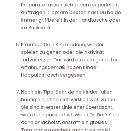
Präparate lassen sich zudem superleicht
auftragen. Tipp: am besten hast Du beide
immer griffbereit in der Handtasche oder
im Rucksack.
Ermutige Dein Kind sodann, wieder
spielen zu gehen oder die Aktivität
fortzusetzen. Das wird es auch gerne tun,
erfahrungsgemäß haben Kinder
Hoppalas rasch vergessen.
Noch ein Tipp: Sehr kleine Kinder fallen
häufig hin, ohne sich wirklich weh zu tun.
Sie sind in erster Linie eher überrascht,
was denn passiert ist. Wenn Du Dein Kind
dann anlächelst, anstatt ein großes
Tamtam zu machen, macht es meist