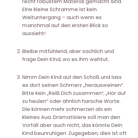
recht robustem Material gemacht sind.
Eine kleine Schramme ist kein
Weltuntergang – auch wenn es
manchmal auf den ersten Blick so
aussieht!
Bleibe mitfühlend, aber sachlich und
frage Dein Kind, wo es ihm wehtut.
Nimm Dein Kind auf den Schoß und lass
es dort seinen Schmerz „herausweinen“.
Bitte kein „Reiß Dich zusammen“, „Hör auf
zu heulen“ oder ähnlich harsche Worte.
Die können mehr schmerzen als ein
kleines Aua. Dramatisiere soll man den
Vorfall aber auch nicht, das könnte Dein
Kind beunruhigen. Zugegeben, dies ist oft