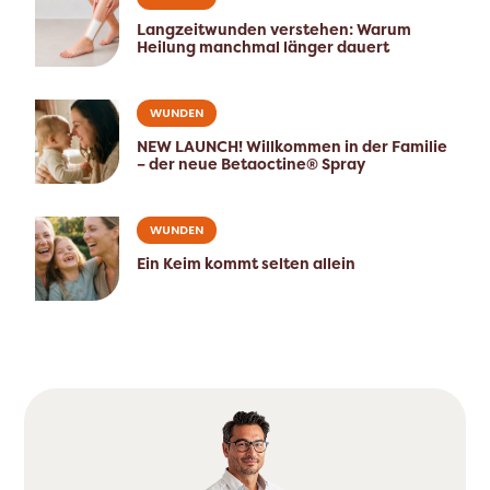
Langzeitwunden verstehen: Warum
Heilung manchmal länger dauert
WUNDEN
NEW LAUNCH! Willkommen in der Familie
– der neue Betaoctine® Spray
WUNDEN
Ein Keim kommt selten allein