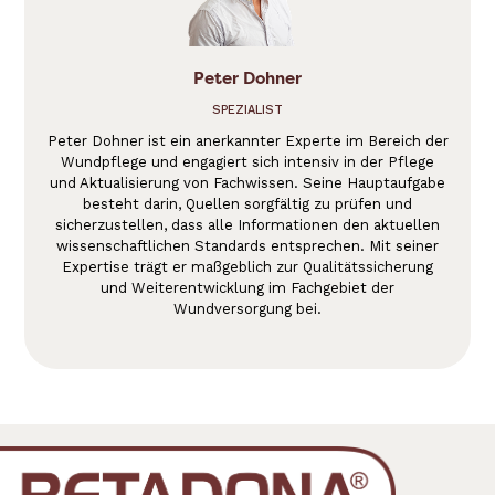
Peter Dohner
SPEZIALIST
Peter Dohner ist ein anerkannter Experte im Bereich der
Wundpflege und engagiert sich intensiv in der Pflege
und Aktualisierung von Fachwissen. Seine Hauptaufgabe
besteht darin, Quellen sorgfältig zu prüfen und
sicherzustellen, dass alle Informationen den aktuellen
wissenschaftlichen Standards entsprechen. Mit seiner
Expertise trägt er maßgeblich zur Qualitätssicherung
und Weiterentwicklung im Fachgebiet der
Wundversorgung bei.