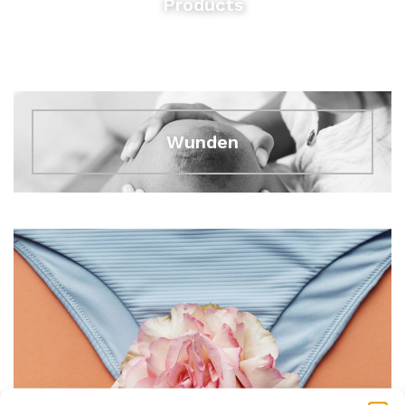
Products
Wunden