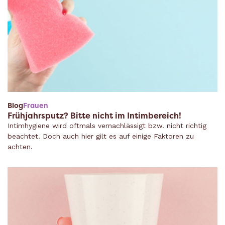
Blog
Frauen
Frühjahrsputz? Bitte nicht im Intimbereich!
Intimhygiene wird oftmals vernachlässigt bzw. nicht richtig
beachtet. Doch auch hier gilt es auf einige Faktoren zu
achten.