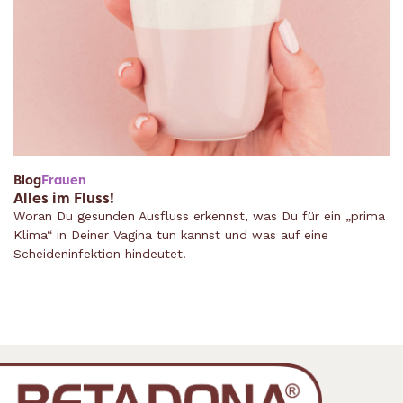
Blog
Frauen
Alles im Fluss!
Woran Du gesunden Ausfluss erkennst, was Du für ein „prima
Klima“ in Deiner Vagina tun kannst und was auf eine
Scheideninfektion hindeutet.