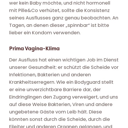
wer kein Baby möchte, und nicht hormonell
mit Pille&Co verhütet, sollte die Konsistenz
seines Ausflusses ganz genau beobachten. An
Tagen, an denen dieser „spinnbar“ ist bitte
lieber ein Kondom verwenden.
Prima Vagina-Klima
Der Ausfluss hat einen wichtigen Job im Dienst
unserer Gesundheit: er schützt die Scheide vor
Infektionen, Bakterien und anderen
Krankheitserregern. Wie ein Bodyguard stellt
er eine unverzichtbare Barriere dar, der
Eindringlingen den Zugang verweigert, und uns
auf diese Weise Bakterien, Viren und andere
ungebetene Gäste vom Leib hält. Diese
könnten sonst durch die Scheide, durch die
Eileiter und anderen Organen gelangen, und