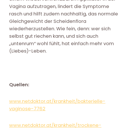
Vagina aufzutragen, lindert die Symptome
rasch und hilft zudem nachhaltig, das normale
Gleichgewicht der Scheidenflora
wiederherzustellen. Wie fein, denn: wer sich
selbst gut riechen kann, und sich auch
„untenrum“ wohl fühlt, hat einfach mehr vom
(Liebes)-Leben.
Quellen:
www.netdoktor.at/krankheit/bakterielle-
vaginose-7762
www.netdoktor.at/krankheit/trockene-