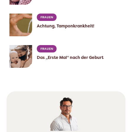
FRAUEN
Achtung, Tamponkrankheit!
FRAUEN
Das „Erste Mal“ nach der Geburt