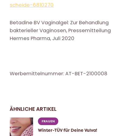
scheide-6810270
Betadine BV Vaginalgel: Zur Behandlung
bakterieller Vaginosen, Pressemitteilung
Hermes Pharma, Juli 2020
Werbemittelnummer: AT-BET-2100008
ÄHNLICHE ARTIKEL
FRAUEN
Winter-TÜV für Deine Vulva!