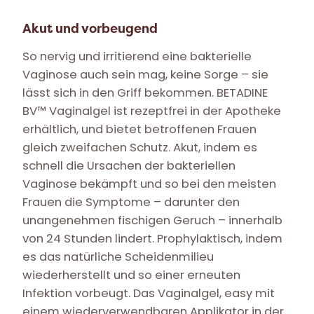
Akut und vorbeugend
So nervig und irritierend eine bakterielle
Vaginose auch sein mag, keine Sorge – sie
lässt sich in den Griff bekommen. BETADINE
BV™ Vaginalgel ist rezeptfrei in der Apotheke
erhältlich, und bietet betroffenen Frauen
gleich zweifachen Schutz. Akut, indem es
schnell die Ursachen der bakteriellen
Vaginose bekämpft und so bei den meisten
Frauen die Symptome – darunter den
unangenehmen fischigen Geruch – innerhalb
von 24 Stunden lindert. Prophylaktisch, indem
es das natürliche Scheidenmilieu
wiederherstellt und so einer erneuten
Infektion vorbeugt. Das Vaginalgel, easy mit
einem wiederverwendbaren Applikator in der