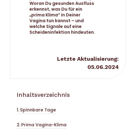
Woran Du gesunden Ausfluss
erkennst, was Du für ein
„prima Klima“ in Deiner
Vagina tun kannst – und
welche Signale auf eine
Scheideninfektion hindeuten.
Letzte Aktualisierung:
05.06.2024
Inhaltsverzeichnis
Spinnbare Tage
Prima Vagina-Klima