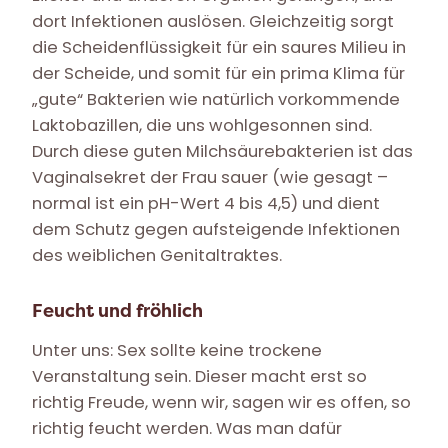
dort Infektionen auslösen. Gleichzeitig sorgt
die Scheidenflüssigkeit für ein saures Milieu in
der Scheide, und somit für ein prima Klima für
„gute“ Bakterien wie natürlich vorkommende
Laktobazillen, die uns wohlgesonnen sind.
Durch diese guten Milchsäurebakterien ist das
Vaginalsekret der Frau sauer (wie gesagt –
normal ist ein pH-Wert 4 bis 4,5) und dient
dem Schutz gegen aufsteigende Infektionen
des weiblichen Genitaltraktes.
Feucht und fröhlich
Unter uns: Sex sollte keine trockene
Veranstaltung sein. Dieser macht erst so
richtig Freude, wenn wir, sagen wir es offen, so
richtig feucht werden. Was man dafür