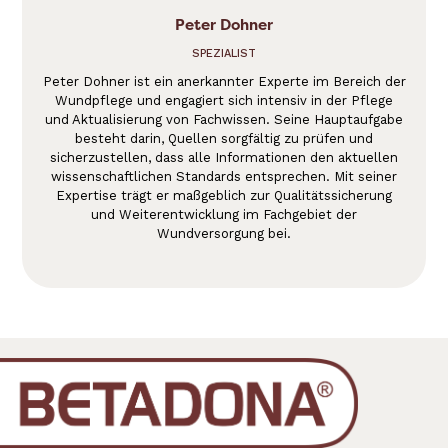
Peter Dohner
SPEZIALIST
Peter Dohner ist ein anerkannter Experte im Bereich der
Wundpflege und engagiert sich intensiv in der Pflege
und Aktualisierung von Fachwissen. Seine Hauptaufgabe
besteht darin, Quellen sorgfältig zu prüfen und
sicherzustellen, dass alle Informationen den aktuellen
wissenschaftlichen Standards entsprechen. Mit seiner
Expertise trägt er maßgeblich zur Qualitätssicherung
und Weiterentwicklung im Fachgebiet der
Wundversorgung bei.