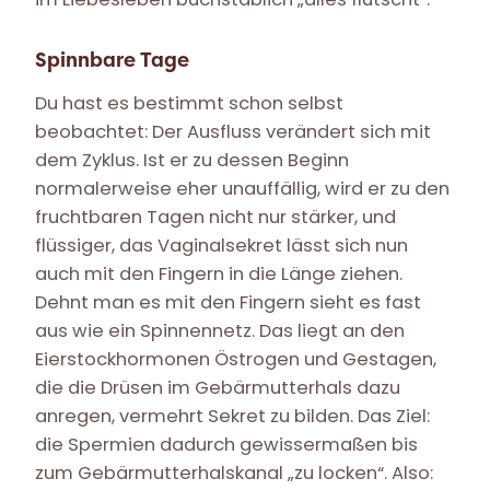
Spinnbare Tage
Du hast es bestimmt schon selbst
beobachtet: Der Ausfluss verändert sich mit
dem Zyklus. Ist er zu dessen Beginn
normalerweise eher unauffällig, wird er zu den
fruchtbaren Tagen nicht nur stärker, und
flüssiger, das Vaginalsekret lässt sich nun
auch mit den Fingern in die Länge ziehen.
Dehnt man es mit den Fingern sieht es fast
aus wie ein Spinnennetz. Das liegt an den
Eierstockhormonen Östrogen und Gestagen,
die die Drüsen im Gebärmutterhals dazu
anregen, vermehrt Sekret zu bilden. Das Ziel:
die Spermien dadurch gewissermaßen bis
zum Gebärmutterhalskanal „zu locken“. Also: