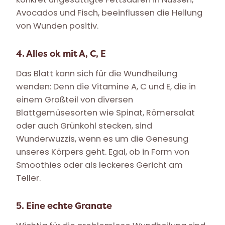
Avocados und Fisch, beeinflussen die Heilung
von Wunden positiv.
4. Alles ok mit A, C, E
Das Blatt kann sich für die Wundheilung
wenden: Denn die Vitamine A, C und E, die in
einem Großteil von diversen
Blattgemüsesorten wie Spinat, Römersalat
oder auch Grünkohl stecken, sind
Wunderwuzzis, wenn es um die Genesung
unseres Körpers geht. Egal, ob in Form von
Smoothies oder als leckeres Gericht am
Teller.
5. Eine echte Granate