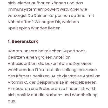
sich wieder aufbauen können und das
Immunsystem empowert wird. Aber wie
versorgst Du Deinen Körper nun optimal mit
Nährstoffen? Wir sagen Dir, welchen
Speiseplan Wunden lieben.
1. Beerenstark
Beeren, unsere heimischen Superfoods,
besitzen einen großen Anteil an
Antioxidantien, die bekanntermaßen einen
wohltuenden Effekt auf die Heilungsprozesse
des Körpers besitzen. Auch der stolze Anteil an
Vitamin C, der beispielweise in Heidelbeeren,
Himbeeren und Erdbeeren zu finden ist, wirkt
sich positiv auf die Narben- und Wundheilung
aus.