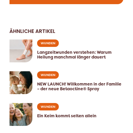
ÄHNLICHE ARTIKEL
WUNDEN
Langzeitwunden verstehen: Warum
Heilung manchmal länger dauert
WUNDEN
NEW LAUNCH! Willkommen in der Familie
– der neue Betaoctine® Spray
WUNDEN
Ein Keim kommt selten allein