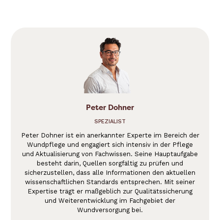
Peter Dohner
SPEZIALIST
Peter Dohner ist ein anerkannter Experte im Bereich der
Wundpflege und engagiert sich intensiv in der Pflege
und Aktualisierung von Fachwissen. Seine Hauptaufgabe
besteht darin, Quellen sorgfältig zu prüfen und
sicherzustellen, dass alle Informationen den aktuellen
wissenschaftlichen Standards entsprechen. Mit seiner
Expertise trägt er maßgeblich zur Qualitätssicherung
und Weiterentwicklung im Fachgebiet der
Wundversorgung bei.