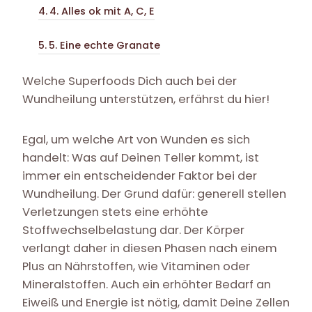
4. Alles ok mit A, C, E
5. Eine echte Granate
Welche Superfoods Dich auch bei der
Wundheilung unterstützen, erfährst du hier!
Egal, um welche Art von Wunden es sich
handelt: Was auf Deinen Teller kommt, ist
immer ein entscheidender Faktor bei der
Wundheilung. Der Grund dafür: generell stellen
Verletzungen stets eine erhöhte
Stoffwechselbelastung dar. Der Körper
verlangt daher in diesen Phasen nach einem
Plus an Nährstoffen, wie Vitaminen oder
Mineralstoffen. Auch ein erhöhter Bedarf an
Eiweiß und Energie ist nötig, damit Deine Zellen