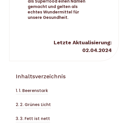
als Superfood einen Namen
gemacht und gelten als
echtes Wundermittel für
unsere Gesundheit.
Letzte Aktualisierung:
02.04.2024
Inhaltsverzeichnis
1. Beerenstark
2. Grünes Licht
3. Fett ist nett