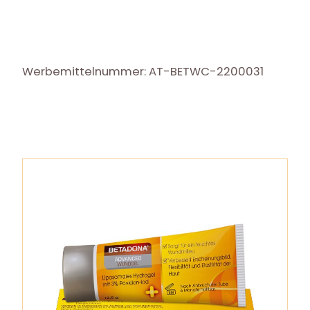
Werbemittelnummer: AT-BETWC-2200031