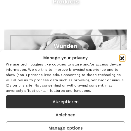
Products
Wunden
Manage your privacy
We use technologies like cookies to store and/or access device
information. We do this to improve browsing experience and to
show (non-) personalized ads. Consenting to these technologies
will allow us to process data such as browsing behavior or unique
IDs on this site. Not consenting or withdrawing consent, may
adversely affect certain features and functions.
Akzeptieren
Ablehnen
Manage options