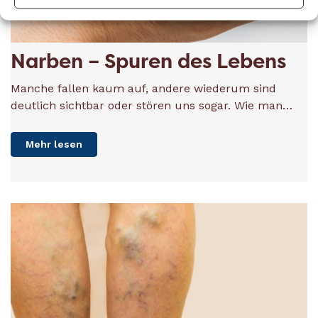
Narben – Spuren des Lebens
Manche fallen kaum auf, andere wiederum sind
deutlich sichtbar oder stören uns sogar. Wie man…
Mehr lesen