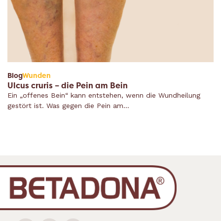
Blog
Wunden
Ulcus cruris – die Pein am Bein
Ein „offenes Bein“ kann entstehen, wenn die Wundheilung
gestört ist. Was gegen die Pein am…