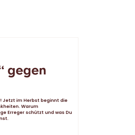
“ gegen
! Jetzt im Herbst beginnt die
nkheiten. Warum
ge Erreger schützt und was Du
nst.