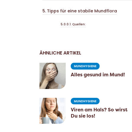
Tipps für eine stabile Mundflora
Quellen:
ÄHNLICHE ARTIKEL
MUNDHYGIENE
Alles gesund im Mund!
MUNDHYGIENE
Viren am Hals? So wirst
Du sie los!