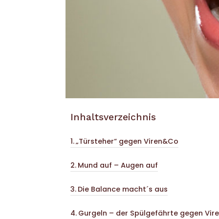
Inhaltsverzeichnis
„Türsteher“ gegen Viren&Co
Mund auf – Augen auf
Die Balance macht´s aus
Gurgeln – der Spülgefährte gegen Vir