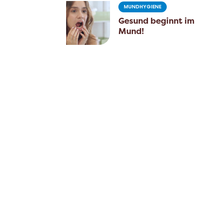
MUNDHYGIENE
Gesund beginnt im
Mund!