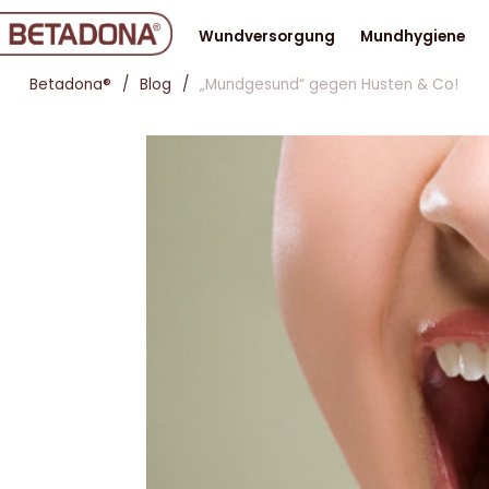
Wundversorgung
Mundhygiene
Betadona®
Blog
„Mundgesund“ gegen Husten & Co!