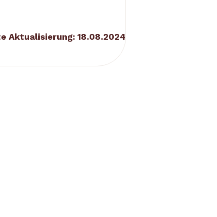
e Aktualisierung: 18.08.2024