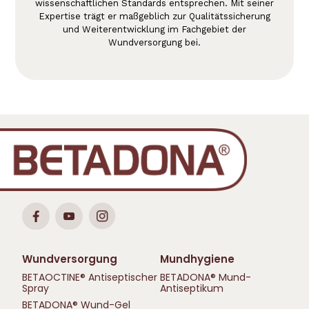
wissenschaftlichen Standards entsprechen. Mit seiner
Expertise trägt er maßgeblich zur Qualitätssicherung
und Weiterentwicklung im Fachgebiet der
Wundversorgung bei.
Wundversorgung
Mundhygiene
BETAOCTINE® Antiseptischer
BETADONA® Mund-
Spray
Antiseptikum
BETADONA® Wund-Gel