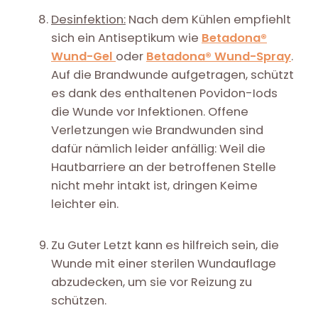
Desinfektion:
Nach dem Kühlen empfiehlt
sich ein Antiseptikum wie
Betadona®
Wund-Gel
oder
Betadona® Wund-Spray
.
Auf die Brandwunde aufgetragen, schützt
es dank des enthaltenen Povidon-Iods
die Wunde vor Infektionen. Offene
Verletzungen wie Brandwunden sind
dafür nämlich leider anfällig: Weil die
Hautbarriere an der betroffenen Stelle
nicht mehr intakt ist, dringen Keime
leichter ein.
Zu Guter Letzt kann es hilfreich sein, die
Wunde mit einer sterilen Wundauflage
abzudecken, um sie vor Reizung zu
schützen.