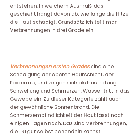
entstehen. In welchem Ausmaß, das
geschieht hängt davon ab, wie lange die Hitze
die Haut schädigt. Grundsätzlich teilt man
Verbrennungen in drei Grade ein:
Verbrennungen ersten Grades
sind eine
Schädigung der oberen Hautschicht, der
Epidermis, und zeigen sich als Hautrötung,
Schwellung und Schmerzen. Wasser tritt in das
Gewebe ein. Zu dieser Kategorie zählt auch
der gewöhnliche Sonnenbrand. Die
Schmerzempfindlichkeit der Haut lässt nach
einigen Tagen nach. Das sind Verbrennungen,
die Du gut selbst behandeln kannst.