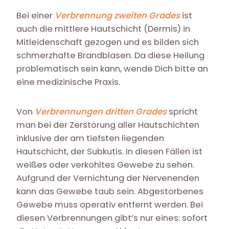
Bei einer
Verbrennung zweiten Grades
ist
auch die mittlere Hautschicht (Dermis) in
Mitleidenschaft gezogen und es bilden sich
schmerzhafte Brandblasen. Da diese Heilung
problematisch sein kann, wende Dich bitte an
eine medizinische Praxis.
Von
Verbrennungen dritten Grades
spricht
man bei der Zerstörung aller Hautschichten
inklusive der am tiefsten liegenden
Hautschicht, der Subkutis. In diesen Fällen ist
weißes oder verkohltes Gewebe zu sehen.
Aufgrund der Vernichtung der Nervenenden
kann das Gewebe taub sein. Abgestorbenes
Gewebe muss operativ entfernt werden. Bei
diesen Verbrennungen gibt’s nur eines: sofort