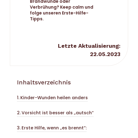
Brandwunde oder
Verbrühung? Keep calm und
folge unseren Erste-Hilfe-
Tipps.
Letzte Aktualisierung:
22.05.2023
Inhaltsverzeichnis
Kinder-Wunden heilen anders
Vorsicht ist besser als „autsch“
Erste Hilfe, wenn „es brennt“: