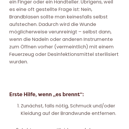
ein Finger oder ein Handteller. Übrigens, weil
es eine oft gestellte Frage ist: Nein,
Brandblasen sollte man keinesfalls selbst
aufstechen. Dadurch wird die Wunde
möglicherweise verunreinigt – selbst dann,
wenn die Nadeln oder anderen Instrumente
zum Öffnen vorher (vermeintlich) mit einem
Feuerzeug oder Desinfektionsmittel sterilisiert
wurden.
Erste Hilfe, wenn „es brennt“:
Zunächst, falls nötig, Schmuck und/oder
Kleidung auf der Brandwunde entfernen.