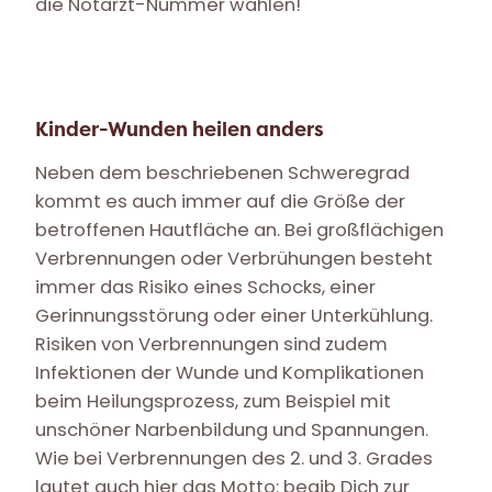
die Notarzt-Nummer wählen!
Kinder-Wunden heilen anders
Neben dem beschriebenen Schweregrad
kommt es auch immer auf die Größe der
betroffenen Hautfläche an. Bei großflächigen
Verbrennungen oder Verbrühungen besteht
immer das Risiko eines Schocks, einer
Gerinnungsstörung oder einer Unterkühlung.
Risiken von Verbrennungen sind zudem
Infektionen der Wunde und Komplikationen
beim Heilungsprozess, zum Beispiel mit
unschöner Narbenbildung und Spannungen.
Wie bei Verbrennungen des 2. und 3. Grades
lautet auch hier das Motto: begib Dich zur