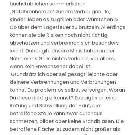
buchstäblichen sommerlichen
„Gefahrenherden“ zudem vorbeugen. Ja,
Kinder lieben es zu grillen oder Würstchen &
Co über dem Lagerfeuer zu brutzeln. Allerdings
können sie die Risiken noch nicht richtig
abschätzen und verbrennen sich besonders
leicht. Daher gilt: Unsere Minis haben in der
Nähe eines Grills nichts verloren, vor allem,
wenn kein Erwachsener dabei ist.
Grundsätzlich aber sei gesagt: leichte oder
kleinere Verbrennungen und Verbrühungen
kannst Du problemlos selbst versorgen. Woran
Du diese richtig erkennst? Es zeigt sich eine
Rötung und Schwellung der Haut, die
betroffene Stelle kann zwar durchaus
schmerzen, bildet aber keine Brandblasen. Die
betroffene Fläche ist zudem nicht größer als