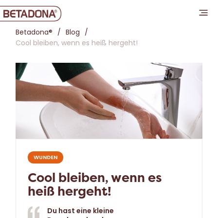
Betadona®
Blog
Cool bleiben, wenn es heiß hergeht!
WUNDEN
Cool bleiben, wenn es
heiß hergeht!
Du hast eine kleine