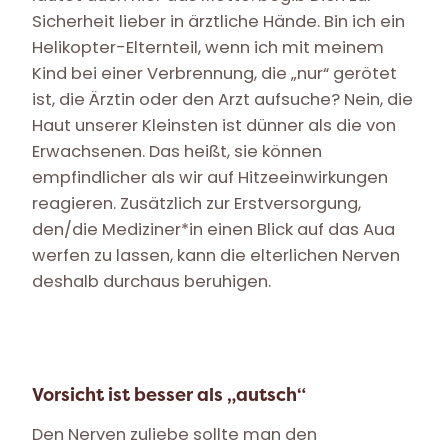
Sicherheit lieber in ärztliche Hände. Bin ich ein
Helikopter-Elternteil, wenn ich mit meinem
Kind bei einer Verbrennung, die „nur“ gerötet
ist, die Ärztin oder den Arzt aufsuche? Nein, die
Haut unserer Kleinsten ist dünner als die von
Erwachsenen. Das heißt, sie können
empfindlicher als wir auf Hitzeeinwirkungen
reagieren. Zusätzlich zur Erstversorgung,
den/die Mediziner*in einen Blick auf das Aua
werfen zu lassen, kann die elterlichen Nerven
deshalb durchaus beruhigen.
Vorsicht ist besser als „autsch“
Den Nerven zuliebe sollte man den