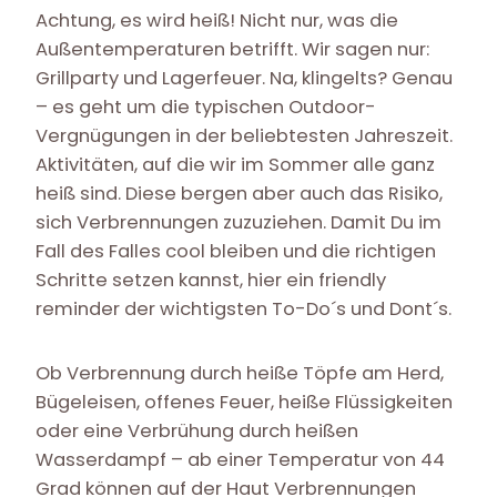
Achtung, es wird heiß! Nicht nur, was die
Außentemperaturen betrifft. Wir sagen nur:
Grillparty und Lagerfeuer. Na, klingelts? Genau
– es geht um die typischen Outdoor-
Vergnügungen in der beliebtesten Jahreszeit.
Aktivitäten, auf die wir im Sommer alle ganz
heiß sind. Diese bergen aber auch das Risiko,
sich Verbrennungen zuzuziehen. Damit Du im
Fall des Falles cool bleiben und die richtigen
Schritte setzen kannst, hier ein friendly
reminder der wichtigsten To-Do´s und Dont´s.
Ob Verbrennung durch heiße Töpfe am Herd,
Bügeleisen, offenes Feuer, heiße Flüssigkeiten
oder eine Verbrühung durch heißen
Wasserdampf – ab einer Temperatur von 44
Grad können auf der Haut Verbrennungen