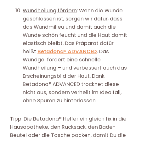
Wundheilung fördern
: Wenn die Wunde
geschlossen ist, sorgen wir dafür, dass
das Wundmilieu und damit auch die
Wunde schön feucht und die Haut damit
elastisch bleibt. Das Präparat dafür
heißt
Betadona® ADVANCED
. Das
Wundgel fördert eine schnelle
Wundheilung – und verbessert auch das
Erscheinungsbild der Haut. Dank
Betadona® ADVANCED trocknet diese
nicht aus, sondern verheilt im Idealfall,
ohne Spuren zu hinterlassen.
Tipp: Die Betadona® Helferlein gleich fix in die
Hausapotheke, den Rucksack, den Bade-
Beutel oder die Tasche packen, damit Du die