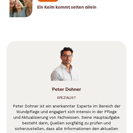
Ein Keim kommt selten allein
Peter Dohner
SPEZIALIST
Peter Dohner ist ein anerkannter Experte im Bereich der
Wundpflege und engagiert sich intensiv in der Pflege
und Aktualisierung von Fachwissen. Seine Hauptaufgabe
besteht darin, Quellen sorgfältig zu prüfen und
sicherzustellen, dass alle Informationen den aktuellen