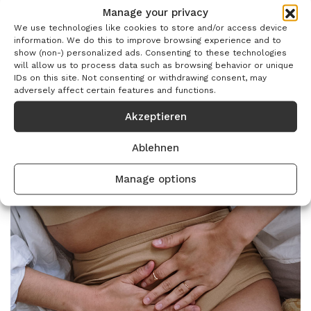
Products
Manage your privacy
We use technologies like cookies to store and/or access device
information. We do this to improve browsing experience and to
show (non-) personalized ads. Consenting to these technologies
will allow us to process data such as browsing behavior or unique
IDs on this site. Not consenting or withdrawing consent, may
adversely affect certain features and functions.
Wunden
Akzeptieren
Ablehnen
Manage options