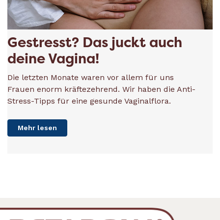
Gestresst? Das juckt auch
deine Vagina!
Die letzten Monate waren vor allem für uns
Frauen enorm kräftezehrend. Wir haben die Anti-
Stress-Tipps für eine gesunde Vaginalflora.
Mehr lesen