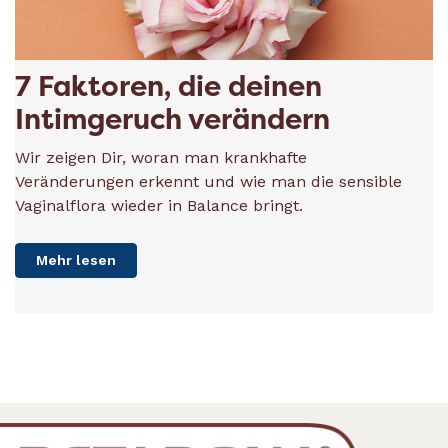
7 Faktoren, die deinen
Intimgeruch verändern
Wir zeigen Dir, woran man krankhafte
Veränderungen erkennt und wie man die sensible
Vaginalflora wieder in Balance bringt.
Mehr lesen