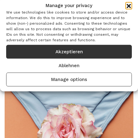
Products
Manage your privacy
We use technologies like cookies to store and/or access device
information. We do this to improve browsing experience and to
show (non-) personalized ads. Consenting to these technologies
will allow us to process data such as browsing behavior or unique
IDs on this site. Not consenting or withdrawing consent, may
adversely affect certain features and functions.
Wunden
Akzeptieren
Ablehnen
Manage options