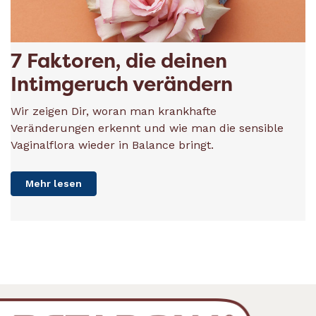
7 Faktoren, die deinen
Intimgeruch verändern
Wir zeigen Dir, woran man krankhafte
Veränderungen erkennt und wie man die sensible
Vaginalflora wieder in Balance bringt.
Mehr lesen