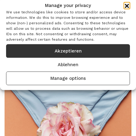
Products
Manage your privacy
We use technologies like cookies to store and/or access device
information. We do this to improve browsing experience and to
show (non-) personalized ads. Consenting to these technologies
will allow us to process data such as browsing behavior or unique
IDs on this site. Not consenting or withdrawing consent, may
adversely affect certain features and functions.
Wunden
Akzeptieren
Ablehnen
Manage options