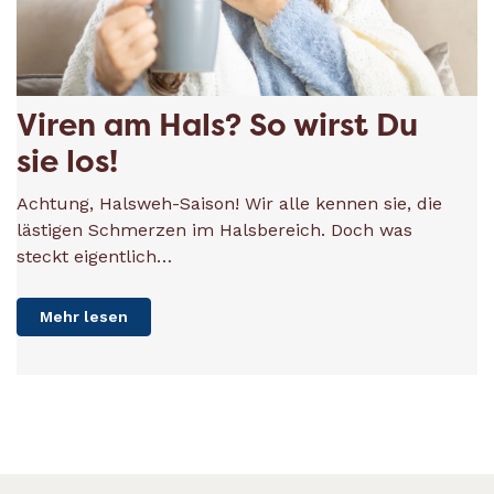
Viren am Hals? So wirst Du
sie los!
Achtung, Halsweh-Saison! Wir alle kennen sie, die
lästigen Schmerzen im Halsbereich. Doch was
steckt eigentlich…
Mehr lesen