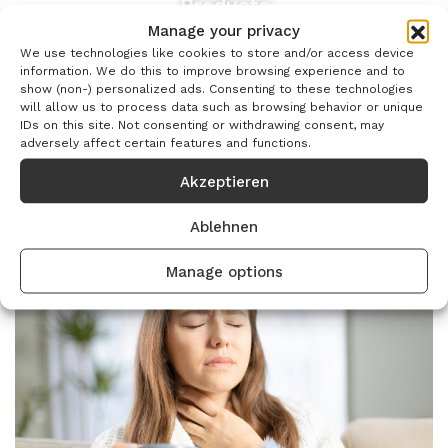
Products
Manage your privacy
We use technologies like cookies to store and/or access device
information. We do this to improve browsing experience and to
show (non-) personalized ads. Consenting to these technologies
will allow us to process data such as browsing behavior or unique
IDs on this site. Not consenting or withdrawing consent, may
adversely affect certain features and functions.
Wunden
Akzeptieren
Ablehnen
Manage options