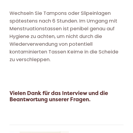
Wechseln Sie Tampons oder Slipeinlagen
spätestens nach 6 Stunden. Im Umgang mit
Menstruationstassen ist penibel genau auf
Hygiene zu achten, um nicht durch die
Wiederverwendung von potentiell
kontaminierten Tassen Keime in die Scheide
zu verschleppen.
Vielen Dank für das Interview und die
Beantwortung unserer Fragen.