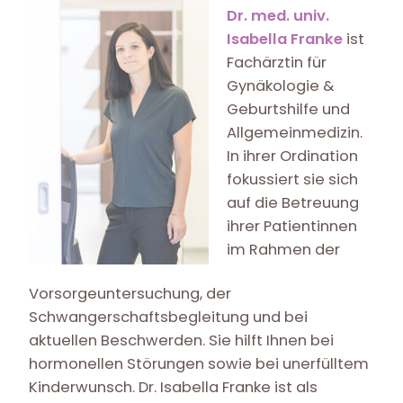
Dr. med. univ.
Isabella Franke
ist
Fachärztin für
Gynäkologie &
Geburtshilfe und
Allgemeinmedizin.
In ihrer Ordination
fokussiert sie sich
auf die Betreuung
ihrer Patientinnen
im Rahmen der
Vorsorgeuntersuchung, der
Schwangerschaftsbegleitung und bei
aktuellen Beschwerden. Sie hilft Ihnen bei
hormonellen Störungen sowie bei unerfülltem
Kinderwunsch. Dr. Isabella Franke ist als