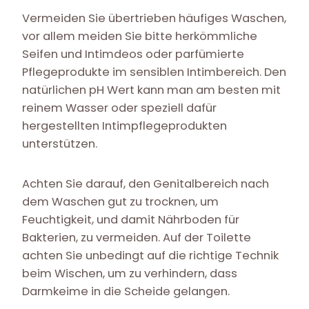
Vermeiden Sie übertrieben häufiges Waschen,
vor allem meiden Sie bitte herkömmliche
Seifen und Intimdeos oder parfümierte
Pflegeprodukte im sensiblen Intimbereich. Den
natürlichen pH Wert kann man am besten mit
reinem Wasser oder speziell dafür
hergestellten Intimpflegeprodukten
unterstützen.
Achten Sie darauf, den Genitalbereich nach
dem Waschen gut zu trocknen, um
Feuchtigkeit, und damit Nährboden für
Bakterien, zu vermeiden. Auf der Toilette
achten Sie unbedingt auf die richtige Technik
beim Wischen, um zu verhindern, dass
Darmkeime in die Scheide gelangen.