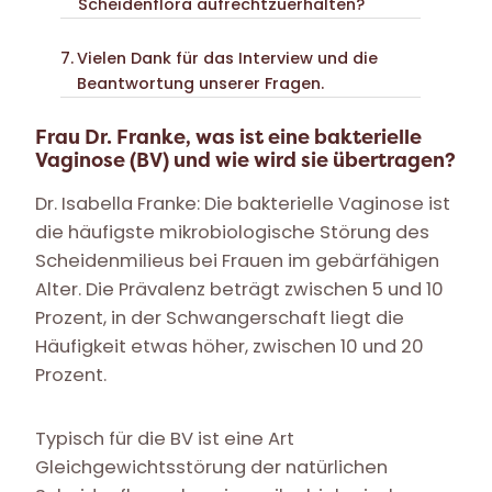
Scheidenflora aufrechtzuerhalten?
Vielen Dank für das Interview und die
Beantwortung unserer Fragen.
Frau Dr. Franke, was ist eine bakterielle
Vaginose (BV) und wie wird sie übertragen?
Dr. Isabella Franke: Die bakterielle Vaginose ist
die häufigste mikrobiologische Störung des
Scheidenmilieus bei Frauen im gebärfähigen
Alter. Die Prävalenz beträgt zwischen 5 und 10
Prozent, in der Schwangerschaft liegt die
Häufigkeit etwas höher, zwischen 10 und 20
Prozent.
Typisch für die BV ist eine Art
Gleichgewichtsstörung der natürlichen