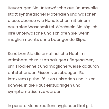
Bevorzugen Sie Unterwäsche aus Baumwolle
statt synthetischer Materialen und waschen
diese, ebenso wie Handtücher mit einem
neutralen Waschmittel. Wechseln Sie täglich
Ihre Unterwäsche und schlafen Sie, wenn
möglich nachts ohne beengende Slips.
Schützen Sie die empfindliche Haut im
Intimbereich mit fetthaltigen Pflegesalben,
um Trockenheit und möglicherweise dadurch
entstehenden Rissen vorzubeugen. Bei
intaktem Epithel fällt es Bakterien und Pilzen
schwer, in die Haut einzudringen und
symptomatisch zu werden.
In puncto Menstruationshygieneartikel gilt: