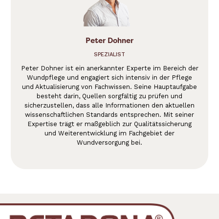
Peter Dohner
SPEZIALIST
Peter Dohner ist ein anerkannter Experte im Bereich der
Wundpflege und engagiert sich intensiv in der Pflege
und Aktualisierung von Fachwissen. Seine Hauptaufgabe
besteht darin, Quellen sorgfältig zu prüfen und
sicherzustellen, dass alle Informationen den aktuellen
wissenschaftlichen Standards entsprechen. Mit seiner
Expertise trägt er maßgeblich zur Qualitätssicherung
und Weiterentwicklung im Fachgebiet der
Wundversorgung bei.