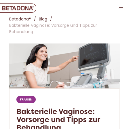
Betadona®
Blog
Bakterielle Vaginose: Vorsorge und Tipps zur
Behandlung
FRAUEN
Bakterielle Vaginose:
Vorsorge und Tipps zur
Behandlung