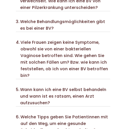
verwechselt. Wie kann ich eine BV von
einer Pilzerkrankung unterscheiden?
Welche Behandlungsmöglichkeiten gibt
es bei einer BV?
Viele Frauen zeigen keine Symptome,
obwohl sie von einer bakteriellen
Vaginose betroffen sind. Wie gehen Sie
mit solchen Fällen um? Bzw. wie kann ich
feststellen, ob ich von einer BV betroffen
bin?
Wann kann ich eine BV selbst behandeln
und wann ist es ratsam, einen Arzt
aufzusuchen?
Welche Tipps geben Sie Patientinnen mit
auf den Weg, um eine gesunde