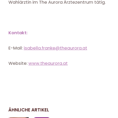
Wahlärztin im The Aurora Ärztezentrum tätig.
Kontakt:
E-Mail:
isabella.franke@theaurora.at
Website:
www.theaurora.at
ÄHNLICHE ARTIKEL