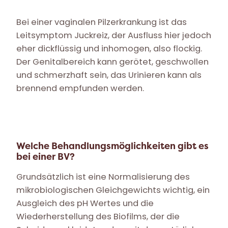
Bei einer vaginalen Pilzerkrankung ist das
Leitsymptom Juckreiz, der Ausfluss hier jedoch
eher dickflüssig und inhomogen, also flockig.
Der Genitalbereich kann gerötet, geschwollen
und schmerzhaft sein, das Urinieren kann als
brennend empfunden werden.
Welche Behandlungsmöglichkeiten gibt es
bei einer BV?
Grundsätzlich ist eine Normalisierung des
mikrobiologischen Gleichgewichts wichtig, ein
Ausgleich des pH Wertes und die
Wiederherstellung des Biofilms, der die