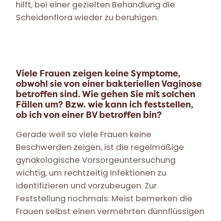
hilft, bei einer gezielten Behandlung die
Scheidenflora wieder zu beruhigen.
Viele Frauen zeigen keine Symptome,
obwohl sie von einer bakteriellen Vaginose
betroffen sind. Wie gehen Sie mit solchen
Fällen um? Bzw. wie kann ich feststellen,
ob ich von einer BV betroffen bin?
Gerade weil so viele Frauen keine
Beschwerden zeigen, ist die regelmäßige
gynäkologische Vorsorgeuntersuchung
wichtig, um rechtzeitig Infektionen zu
identifizieren und vorzubeugen. Zur
Feststellung nochmals: Meist bemerken die
Frauen selbst einen vermehrten dünnflüssigen