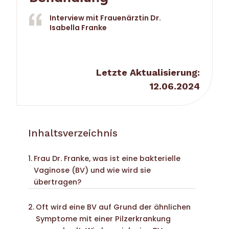
Interview mit Frauenärztin Dr.
Isabella Franke
Letzte Aktualisierung:
12.06.2024
Inhaltsverzeichnis
Frau Dr. Franke, was ist eine bakterielle
Vaginose (BV) und wie wird sie
übertragen?
Oft wird eine BV auf Grund der ähnlichen
Symptome mit einer Pilzerkrankung