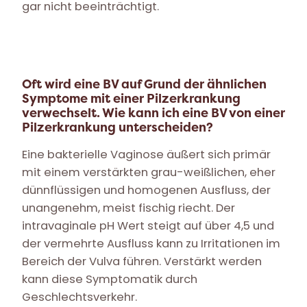
gar nicht beeinträchtigt.
Oft wird eine BV auf Grund der ähnlichen
Symptome mit einer Pilzerkrankung
verwechselt. Wie kann ich eine BV von einer
Pilzerkrankung unterscheiden?
Eine bakterielle Vaginose äußert sich primär
mit einem verstärkten grau-weißlichen, eher
dünnflüssigen und homogenen Ausfluss, der
unangenehm, meist fischig riecht. Der
intravaginale pH Wert steigt auf über 4,5 und
der vermehrte Ausfluss kann zu Irritationen im
Bereich der Vulva führen. Verstärkt werden
kann diese Symptomatik durch
Geschlechtsverkehr.