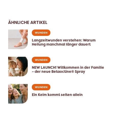
ÄHNLICHE ARTIKEL
WUNDEN
Langzeitwunden verstehen: Warum
Heilung manchmal länger dauert
WUNDEN
NEW LAUNCH! Willkommen in der Familie
– der neue Betaoctine® Spray
WUNDEN
Ein Keim kommt selten allein