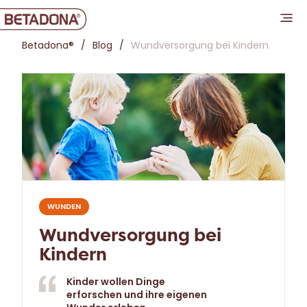
Betadona®
Blog
Wundversorgung bei Kindern
WUNDEN
Wundversorgung bei
Kindern
Kinder wollen Dinge
erforschen und ihre eigenen