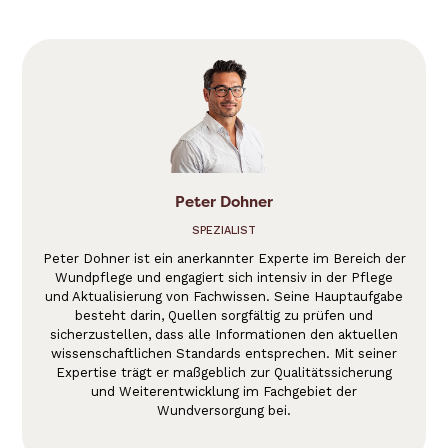
Peter Dohner
SPEZIALIST
Peter Dohner ist ein anerkannter Experte im Bereich der
Wundpflege und engagiert sich intensiv in der Pflege
und Aktualisierung von Fachwissen. Seine Hauptaufgabe
besteht darin, Quellen sorgfältig zu prüfen und
sicherzustellen, dass alle Informationen den aktuellen
wissenschaftlichen Standards entsprechen. Mit seiner
Expertise trägt er maßgeblich zur Qualitätssicherung
und Weiterentwicklung im Fachgebiet der
Wundversorgung bei.