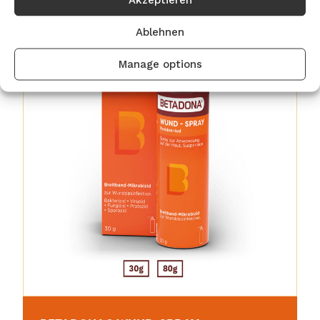
Ablehnen
Manage options