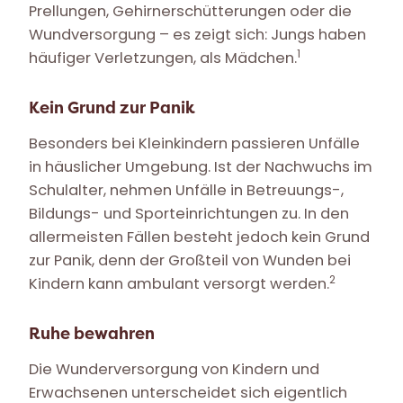
Prellungen, Gehirnerschütterungen oder die
Wundversorgung – es zeigt sich: Jungs haben
1
häufiger Verletzungen, als Mädchen.
Kein Grund zur Panik
Besonders bei Kleinkindern passieren Unfälle
in häuslicher Umgebung. Ist der Nachwuchs im
Schulalter, nehmen Unfälle in Betreuungs-,
Bildungs- und Sporteinrichtungen zu. In den
allermeisten Fällen besteht jedoch kein Grund
zur Panik, denn der Großteil von Wunden bei
2
Kindern kann ambulant versorgt werden.
Ruhe bewahren
Die Wunderversorgung von Kindern und
Erwachsenen unterscheidet sich eigentlich