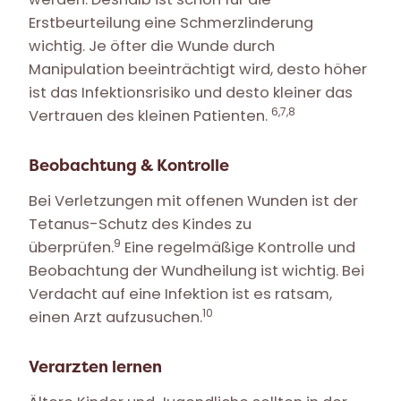
Erstbeurteilung eine Schmerzlinderung
wichtig. Je öfter die Wunde durch
Manipulation beeinträchtigt wird, desto höher
ist das Infektionsrisiko und desto kleiner das
6,7,8
Vertrauen des kleinen Patienten.
Beobachtung & Kontrolle
Bei Verletzungen mit offenen Wunden ist der
Tetanus-Schutz des Kindes zu
9
überprüfen.
Eine regelmäßige Kontrolle und
Beobachtung der Wundheilung ist wichtig. Bei
Verdacht auf eine Infektion ist es ratsam,
10
einen Arzt aufzusuchen.
Verarzten lernen