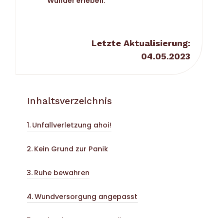
Wunder erleben.
Letzte Aktualisierung:
04.05.2023
Inhaltsverzeichnis
Unfallverletzung ahoi!
Kein Grund zur Panik
Ruhe bewahren
Wundversorgung angepasst