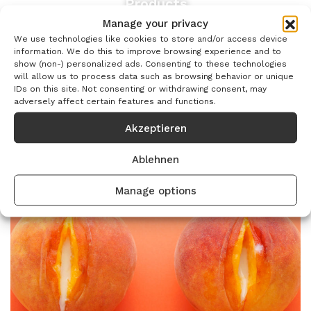
Products
Manage your privacy
We use technologies like cookies to store and/or access device
information. We do this to improve browsing experience and to
show (non-) personalized ads. Consenting to these technologies
will allow us to process data such as browsing behavior or unique
IDs on this site. Not consenting or withdrawing consent, may
adversely affect certain features and functions.
Wunden
Akzeptieren
Ablehnen
Manage options