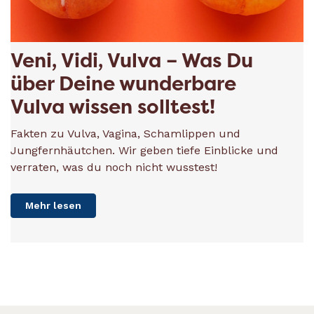
Veni, Vidi, Vulva – Was Du
über Deine wunderbare
Vulva wissen solltest!
Fakten zu Vulva, Vagina, Schamlippen und
Jungfernhäutchen. Wir geben tiefe Einblicke und
verraten, was du noch nicht wusstest!
Mehr lesen