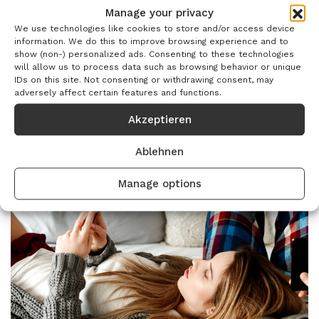
Products
Manage your privacy
We use technologies like cookies to store and/or access device
information. We do this to improve browsing experience and to
show (non-) personalized ads. Consenting to these technologies
will allow us to process data such as browsing behavior or unique
IDs on this site. Not consenting or withdrawing consent, may
adversely affect certain features and functions.
Wunden
Akzeptieren
Ablehnen
Manage options