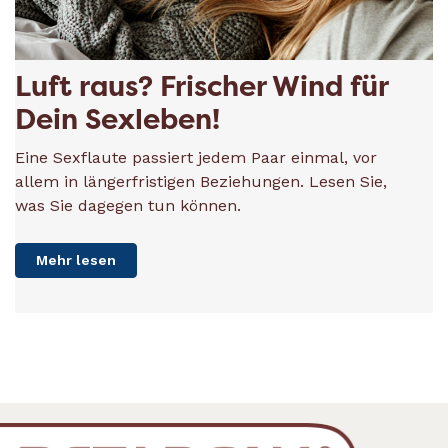
Luft raus? Frischer Wind für
Dein Sexleben!
Eine Sexflaute passiert jedem Paar einmal, vor
allem in längerfristigen Beziehungen. Lesen Sie,
was Sie dagegen tun können.
Mehr lesen