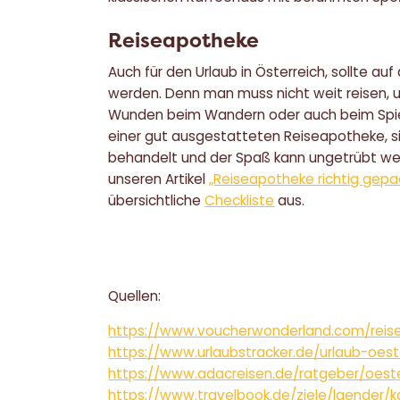
Reiseapotheke
Auch für den Urlaub in Österreich, sollte a
werden. Denn man muss nicht weit reisen, u
Wunden beim Wandern oder auch beim Spiele
einer gut ausgestatteten Reiseapotheke, si
behandelt und der Spaß kann ungetrübt we
unseren Artikel
„Reiseapotheke richtig gepa
übersichtliche
Checkliste
aus.
Quellen:
https://www.voucherwonderland.com/reise
https://www.urlaubstracker.de/urlaub-oes
https://www.adacreisen.de/ratgeber/oeste
https://www.travelbook.de/ziele/laender/k