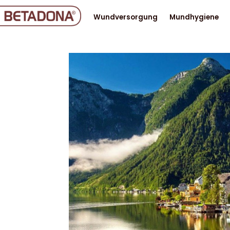
Wundversorgung
Mundhygiene