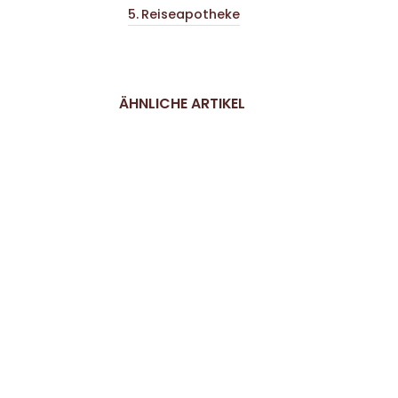
Reiseapotheke
ÄHNLICHE ARTIKEL