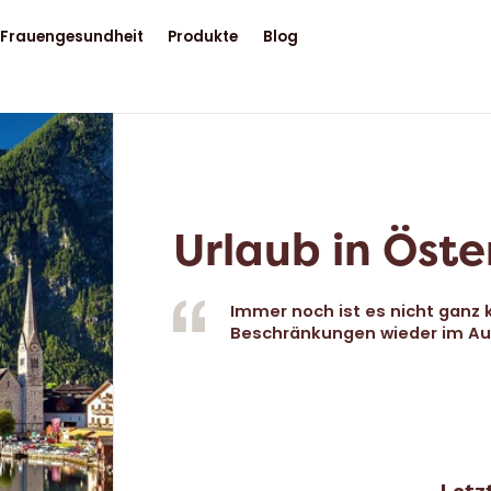
Frauengesundheit
Produkte
Blog
Urlaub in Öste
Immer noch ist es nicht ganz 
Beschränkungen wieder im Au
Letz