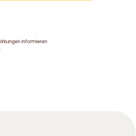
irkungen informieren
.