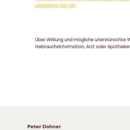
urlaubstyp-bin-ich
Über Wirkung und mögliche unerwünschte W
Gebrauchsinformation, Arzt oder Apotheker
Peter Dohner