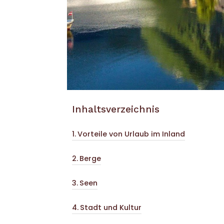
Inhaltsverzeichnis
Vorteile von Urlaub im Inland
Berge
Seen
Stadt und Kultur