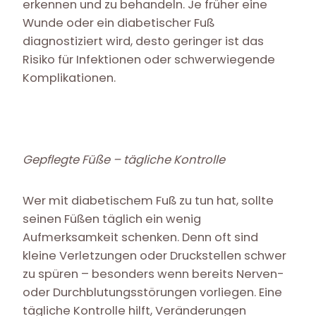
erkennen und zu behandeln. Je früher eine
Wunde oder ein diabetischer Fuß
diagnostiziert wird, desto geringer ist das
Risiko für Infektionen oder schwerwiegende
Komplikationen.
Gepflegte Füße – tägliche Kontrolle
Wer mit diabetischem Fuß zu tun hat, sollte
seinen Füßen täglich ein wenig
Aufmerksamkeit schenken. Denn oft sind
kleine Verletzungen oder Druckstellen schwer
zu spüren – besonders wenn bereits Nerven-
oder Durchblutungsstörungen vorliegen. Eine
tägliche Kontrolle hilft, Veränderungen