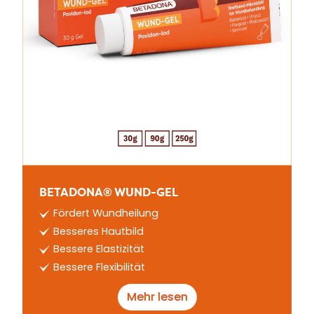
BETADONA® WUND-GEL
Fördert Wundheilung
Besseres Hautbild
Bessere Elastizität
Bessere Flexibilität
Mehr lesen