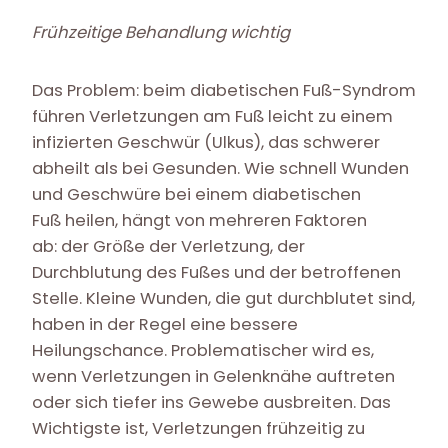
Frühzeitige Behandlung wichtig
Das Problem: beim diabetischen Fuß-Syndrom
führen Verletzungen am Fuß leicht zu einem
infizierten Geschwür (Ulkus), das schwerer
abheilt als bei Gesunden. Wie schnell Wunden
und Geschwüre bei einem diabetischen
Fuß heilen, hängt von mehreren Faktoren
ab: der Größe der Verletzung, der
Durchblutung des Fußes und der betroffenen
Stelle. Kleine Wunden, die gut durchblutet sind,
haben in der Regel eine bessere
Heilungschance. Problematischer wird es,
wenn Verletzungen in Gelenknähe auftreten
oder sich tiefer ins Gewebe ausbreiten. Das
Wichtigste ist, Verletzungen frühzeitig zu