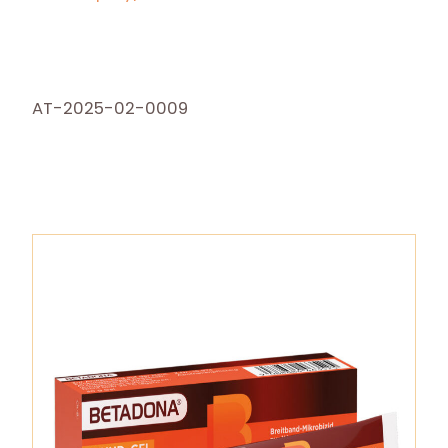
AT-2025-02-0009