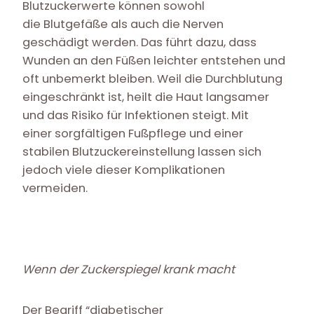
Blutzuckerwerte können sowohl
die Blutgefäße als auch die Nerven
geschädigt werden. Das führt dazu, dass
Wunden an den Füßen leichter entstehen und
oft unbemerkt bleiben. Weil die Durchblutung
eingeschränkt ist, heilt die Haut langsamer
und das Risiko für Infektionen steigt. Mit
einer sorgfältigen Fußpflege und einer
stabilen Blutzuckereinstellung lassen sich
jedoch viele dieser Komplikationen
vermeiden.
Wenn der Zuckerspiegel krank macht
Der Begriff “diabetischer