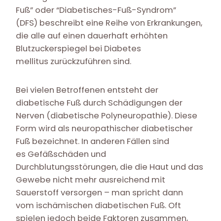
Fuß” oder “Diabetisches-Fuß-Syndrom”
(DFS) beschreibt eine Reihe von Erkrankungen,
die alle auf einen dauerhaft erhöhten
Blutzuckerspiegel bei Diabetes
mellitus zurückzuführen sind.
Bei vielen Betroffenen entsteht der
diabetische Fuß durch Schädigungen der
Nerven (diabetische Polyneuropathie). Diese
Form wird als neuropathischer diabetischer
Fuß bezeichnet. In anderen Fällen sind
es Gefäßschäden und
Durchblutungsstörungen, die die Haut und das
Gewebe nicht mehr ausreichend mit
Sauerstoff versorgen – man spricht dann
vom ischämischen diabetischen Fuß. Oft
spielen jedoch beide Faktoren zusammen,