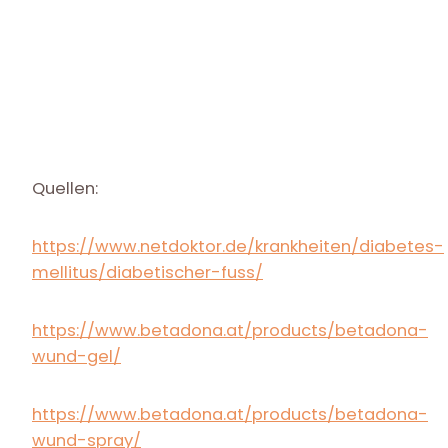
Quellen:
https://www.netdoktor.de/krankheiten/diabetes-
mellitus/diabetischer-fuss/
https://www.betadona.at/products/betadona-
wund-gel/
https://www.betadona.at/products/betadona-
wund-spray/