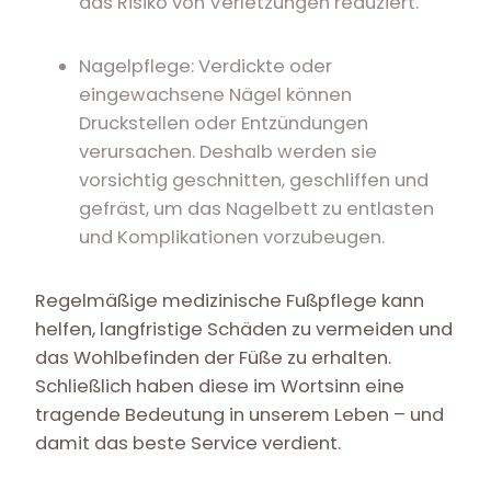
das Risiko von Verletzungen reduziert.
Nagelpflege: Verdickte oder
eingewachsene Nägel können
Druckstellen oder Entzündungen
verursachen. Deshalb werden sie
vorsichtig geschnitten, geschliffen und
gefräst, um das Nagelbett zu entlasten
und Komplikationen vorzubeugen.
Regelmäßige medizinische Fußpflege kann
helfen, langfristige Schäden zu vermeiden und
das Wohlbefinden der Füße zu erhalten.
Schließlich haben diese im Wortsinn eine
tragende Bedeutung in unserem Leben – und
damit das beste Service verdient.