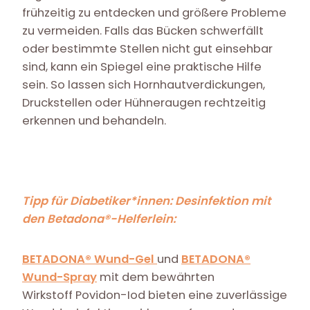
frühzeitig zu entdecken und größere Probleme
zu vermeiden. Falls das Bücken schwerfällt
oder bestimmte Stellen nicht gut einsehbar
sind, kann ein Spiegel eine praktische Hilfe
sein. So lassen sich Hornhautverdickungen,
Druckstellen oder Hühneraugen rechtzeitig
erkennen und behandeln.
Tipp für Diabetiker*innen: Desinfektion mit
den Betadona®-Helferlein:
BETADONA® Wund-Gel
und
BETADONA®
Wund-Spray
mit dem bewährten
Wirkstoff Povidon-Iod bieten eine zuverlässige