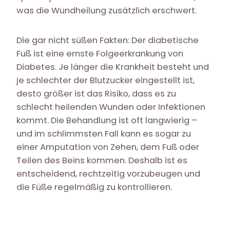
was die Wundheilung zusätzlich erschwert.
Die gar nicht süßen Fakten: Der diabetische
Fuß ist eine ernste Folgeerkrankung von
Diabetes. Je länger die Krankheit besteht und
je schlechter der Blutzucker eingestellt ist,
desto größer ist das Risiko, dass es zu
schlecht heilenden Wunden oder Infektionen
kommt. Die Behandlung ist oft langwierig –
und im schlimmsten Fall kann es sogar zu
einer Amputation von Zehen, dem Fuß oder
Teilen des Beins kommen. Deshalb ist es
entscheidend, rechtzeitig vorzubeugen und
die Füße regelmäßig zu kontrollieren.