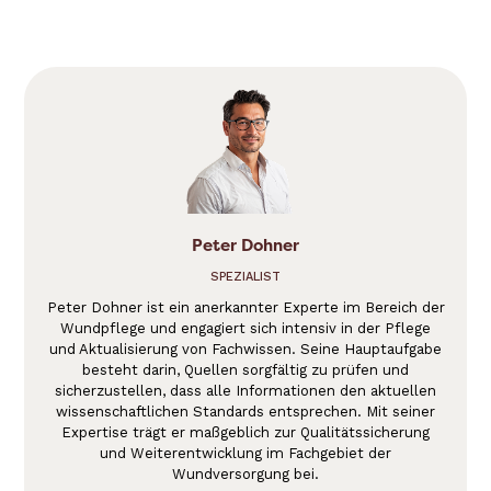
Peter Dohner
SPEZIALIST
Peter Dohner ist ein anerkannter Experte im Bereich der
Wundpflege und engagiert sich intensiv in der Pflege
und Aktualisierung von Fachwissen. Seine Hauptaufgabe
besteht darin, Quellen sorgfältig zu prüfen und
sicherzustellen, dass alle Informationen den aktuellen
wissenschaftlichen Standards entsprechen. Mit seiner
Expertise trägt er maßgeblich zur Qualitätssicherung
und Weiterentwicklung im Fachgebiet der
Wundversorgung bei.