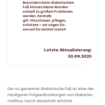
Besonders beim diabetischen
Fuß können kleine Wunden
schnell zu großen Problemen
werden. Deshalb
gilt: Hinschauen, pflegen,
schützen – wir sagen Dir,
worauf Du achten musst!
Letzte Aktualisierung:
30.09.2025
Der so genannte diabetische Fuß ist eine der
häufigsten Folgeerkrankungen von Diabetes
mellitus. Durch dauerhaft erhöhte