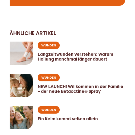
ÄHNLICHE ARTIKEL
WUNDEN
Langzeitwunden verstehen: Warum
Heilung manchmal länger dauert
WUNDEN
NEW LAUNCH! Willkommen in der Familie
– der neue Betaoctine® Spray
WUNDEN
Ein Keim kommt selten allein