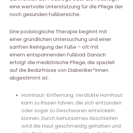
eine wertvolle Unterstützung für die Pflege der
noch gesunden Fußbereiche.
Eine podologische Therapie beginnt mit
einer gründlichen Untersuchung und einer
sanften Reinigung der Füße – oft mit
einem entspannenden Fußbad. Danach
erfolgt die medizinische Pflege, die speziell
auf die Bedürfnisse von Diabetiker*innen
abgestimmt ist.
Hornhaut-Entfernung: Verdickte Hornhaut
kann zu Rissen führen, die sich entzünden
oder sogar zu Geschwüren entwickeln
können. Durch behutsames Abschleifen
wird die Haut geschmeidig gehalten und