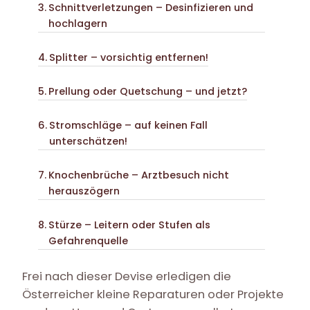
Schnittverletzungen – Desinfizieren und
hochlagern
Splitter – vorsichtig entfernen!
Prellung oder Quetschung – und jetzt?
Stromschläge – auf keinen Fall
unterschätzen!
Knochenbrüche – Arztbesuch nicht
herauszögern
Stürze – Leitern oder Stufen als
Gefahrenquelle
Frei nach dieser Devise erledigen die
Österreicher kleine Reparaturen oder Projekte