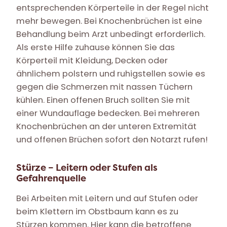
entsprechenden Körperteile in der Regel nicht
mehr bewegen. Bei Knochenbrüchen ist eine
Behandlung beim Arzt unbedingt erforderlich.
Als erste Hilfe zuhause können Sie das
Körperteil mit Kleidung, Decken oder
ähnlichem polstern und ruhigstellen sowie es
gegen die Schmerzen mit nassen Tüchern
kühlen. Einen offenen Bruch sollten Sie mit
einer Wundauflage bedecken. Bei mehreren
Knochenbrüchen an der unteren Extremität
und offenen Brüchen sofort den Notarzt rufen!
Stürze – Leitern oder Stufen als
Gefahrenquelle
Bei Arbeiten mit Leitern und auf Stufen oder
beim Klettern im Obstbaum kann es zu
Stürzen kommen. Hier kann die betroffene