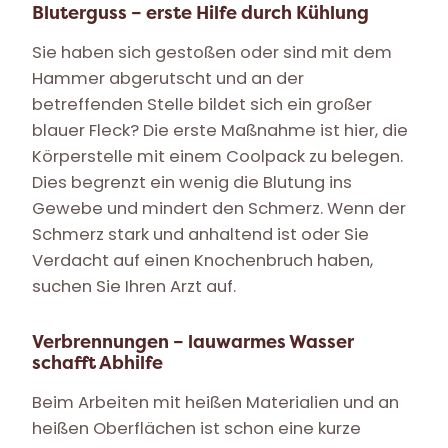
Bluterguss – erste Hilfe durch Kühlung
Sie haben sich gestoßen oder sind mit dem
Hammer abgerutscht und an der
betreffenden Stelle bildet sich ein großer
blauer Fleck? Die erste Maßnahme ist hier, die
Körperstelle mit einem Coolpack zu belegen.
Dies begrenzt ein wenig die Blutung ins
Gewebe und mindert den Schmerz. Wenn der
Schmerz stark und anhaltend ist oder Sie
Verdacht auf einen Knochenbruch haben,
suchen Sie Ihren Arzt auf.
Verbrennungen – lauwarmes Wasser
schafft Abhilfe
Beim Arbeiten mit heißen Materialien und an
heißen Oberflächen ist schon eine kurze