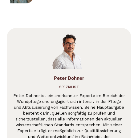
Peter Dohner
SPEZIALIST
Peter Dohner ist ein anerkannter Experte im Bereich der
Wundpflege und engagiert sich intensiv in der Pflege
und Aktualisierung von Fachwissen. Seine Hauptaufgabe
besteht darin, Quellen sorgfältig zu prüfen und
sicherzustellen, dass alle Informationen den aktuellen
wissenschaftlichen Standards entsprechen. Mit seiner
Expertise trägt er maßgeblich zur Qualitätssicherung
und Weiterentwicklung im Fachgebiet der