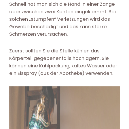
Schnell hat man sich die Hand in einer Zange
oder zwischen zwei Kanten eingeklemmt. Bei
solchen „stumpfen“ Verletzungen wird das
Gewebe beschädigt und das kann starke
Schmerzen verursachen.
Zuerst sollten Sie die Stelle kühlen das
Körperteil gegebenenfalls hochlagern. Sie
können eine Kühlpackung, kaltes Wasser oder
ein Eisspray (aus der Apotheke) verwenden.