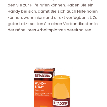
den Sie zur Hilfe rufen können. Haben Sie ein
Handy bei sich, damit Sie sich auch Hilfe holen
können, wenn niemand direkt verfügbar ist. Zu
guter Letzt sollten Sie einen Verbandkasten in
der Nähe Ihres Arbeitsplatzes bereithalten.