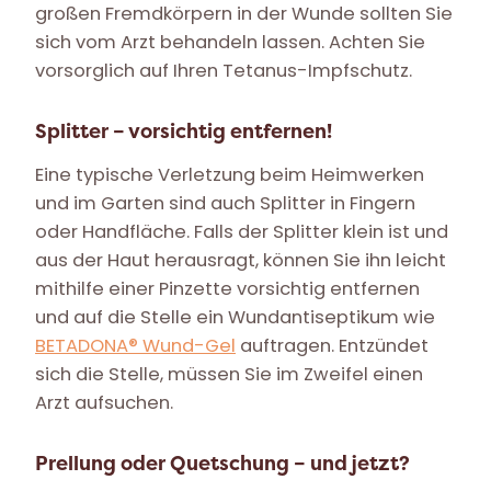
großen Fremdkörpern in der Wunde sollten Sie
sich vom Arzt behandeln lassen. Achten Sie
vorsorglich auf Ihren Tetanus-Impfschutz.
Splitter – vorsichtig entfernen!
Eine typische Verletzung beim Heimwerken
und im Garten sind auch Splitter in Fingern
oder Handfläche. Falls der Splitter klein ist und
aus der Haut herausragt, können Sie ihn leicht
mithilfe einer Pinzette vorsichtig entfernen
und auf die Stelle ein Wundantiseptikum wie
BETADONA® Wund-Gel
auftragen. Entzündet
sich die Stelle, müssen Sie im Zweifel einen
Arzt aufsuchen.
Prellung oder Quetschung – und jetzt?