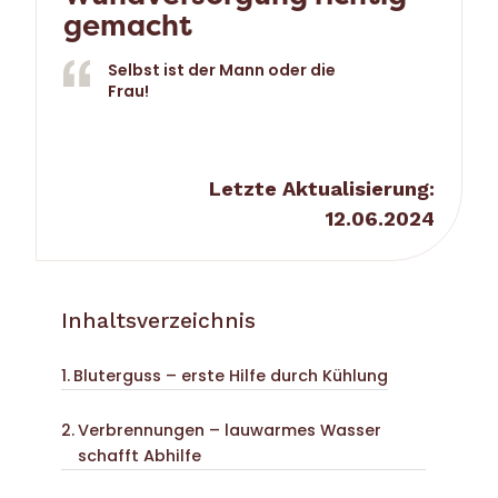
gemacht
Selbst ist der Mann oder die
Frau!
Letzte Aktualisierung:
12.06.2024
Inhaltsverzeichnis
Bluterguss – erste Hilfe durch Kühlung
Verbrennungen – lauwarmes Wasser
schafft Abhilfe