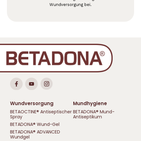
Wundversorgung bei.
Wundversorgung
Mundhygiene
BETAOCTINE® Antiseptischer
BETADONA® Mund-
Spray
Antiseptikum
BETADONA® Wund-Gel
BETADONA® ADVANCED
Wundgel