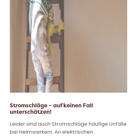
Stromschläge – auf keinen Fall
unterschätzen!
Leider sind auch Stromschläge häufige Unfälle
bei Heimwerkern. An elektrischen