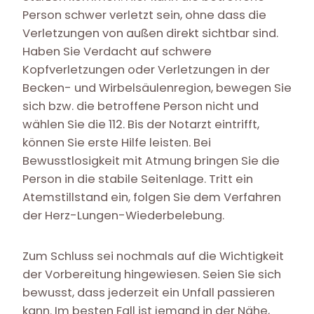
Person schwer verletzt sein, ohne dass die
Verletzungen von außen direkt sichtbar sind.
Haben Sie Verdacht auf schwere
Kopfverletzungen oder Verletzungen in der
Becken- und Wirbelsäulenregion, bewegen Sie
sich bzw. die betroffene Person nicht und
wählen Sie die 112. Bis der Notarzt eintrifft,
können Sie erste Hilfe leisten. Bei
Bewusstlosigkeit mit Atmung bringen Sie die
Person in die stabile Seitenlage. Tritt ein
Atemstillstand ein, folgen Sie dem Verfahren
der Herz-Lungen-Wiederbelebung.
Zum Schluss sei nochmals auf die Wichtigkeit
der Vorbereitung hingewiesen. Seien Sie sich
bewusst, dass jederzeit ein Unfall passieren
kann. Im besten Fall ist jemand in der Nähe,