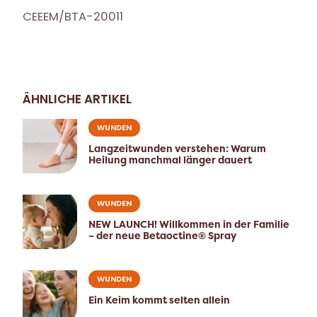
CEEEM/BTA-20011
ÄHNLICHE ARTIKEL
WUNDEN
Langzeitwunden verstehen: Warum
Heilung manchmal länger dauert
WUNDEN
NEW LAUNCH! Willkommen in der Familie
– der neue Betaoctine® Spray
WUNDEN
Ein Keim kommt selten allein