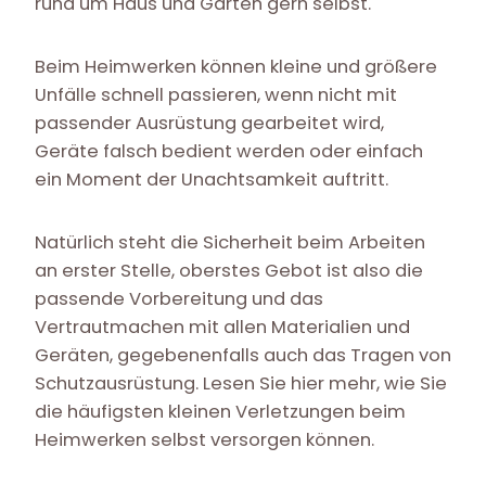
rund um Haus und Garten gern selbst.
Beim Heimwerken können kleine und größere
Unfälle schnell passieren, wenn nicht mit
passender Ausrüstung gearbeitet wird,
Geräte falsch bedient werden oder einfach
ein Moment der Unachtsamkeit auftritt.
Natürlich steht die Sicherheit beim Arbeiten
an erster Stelle, oberstes Gebot ist also die
passende Vorbereitung und das
Vertrautmachen mit allen Materialien und
Geräten, gegebenenfalls auch das Tragen von
Schutzausrüstung. Lesen Sie hier mehr, wie Sie
die häufigsten kleinen Verletzungen beim
Heimwerken selbst versorgen können.