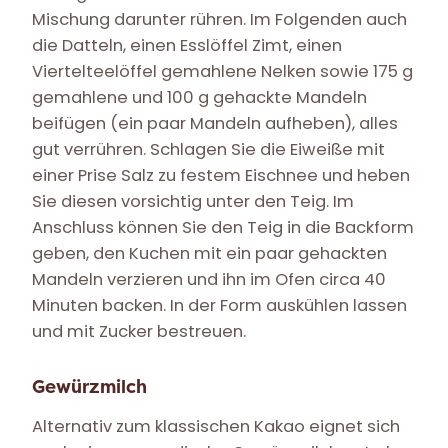
Mischung darunter rühren. Im Folgenden auch
die Datteln, einen Esslöffel Zimt, einen
Viertelteelöffel gemahlene Nelken sowie 175 g
gemahlene und 100 g gehackte Mandeln
beifügen (ein paar Mandeln aufheben), alles
gut verrühren. Schlagen Sie die Eiweiße mit
einer Prise Salz zu festem Eischnee und heben
Sie diesen vorsichtig unter den Teig. Im
Anschluss können Sie den Teig in die Backform
geben, den Kuchen mit ein paar gehackten
Mandeln verzieren und ihn im Ofen circa 40
Minuten backen. In der Form auskühlen lassen
und mit Zucker bestreuen.
Gewürzmilch
Alternativ zum klassischen Kakao eignet sich