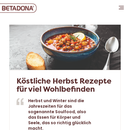
Köstliche Herbst Rezepte
für viel Wohlbefinden
Herbst und Winter sind die
Jahreszeiten für das
sogenannte Soulfood, also
das Essen für Körper und
Seele, das so richtig glücklich
macht.