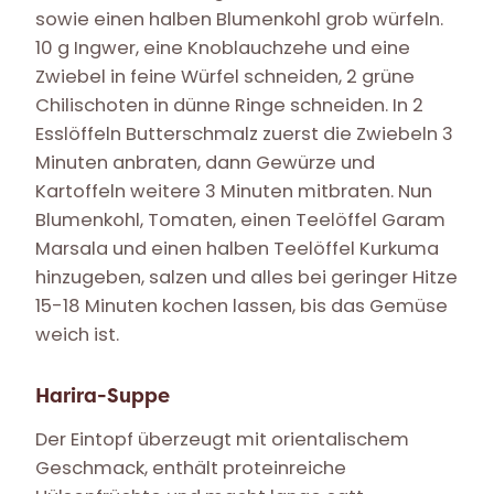
sowie einen halben Blumenkohl grob würfeln.
10 g Ingwer, eine Knoblauchzehe und eine
Zwiebel in feine Würfel schneiden, 2 grüne
Chilischoten in dünne Ringe schneiden. In 2
Esslöffeln Butterschmalz zuerst die Zwiebeln 3
Minuten anbraten, dann Gewürze und
Kartoffeln weitere 3 Minuten mitbraten. Nun
Blumenkohl, Tomaten, einen Teelöffel Garam
Marsala und einen halben Teelöffel Kurkuma
hinzugeben, salzen und alles bei geringer Hitze
15-18 Minuten kochen lassen, bis das Gemüse
weich ist.
Harira-Suppe
Der Eintopf überzeugt mit orientalischem
Geschmack, enthält proteinreiche