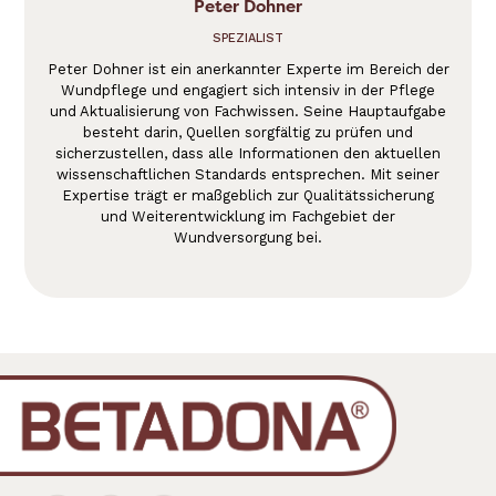
Peter Dohner
SPEZIALIST
Peter Dohner ist ein anerkannter Experte im Bereich der
Wundpflege und engagiert sich intensiv in der Pflege
und Aktualisierung von Fachwissen. Seine Hauptaufgabe
besteht darin, Quellen sorgfältig zu prüfen und
sicherzustellen, dass alle Informationen den aktuellen
wissenschaftlichen Standards entsprechen. Mit seiner
Expertise trägt er maßgeblich zur Qualitätssicherung
und Weiterentwicklung im Fachgebiet der
Wundversorgung bei.