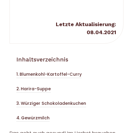
Letzte Aktualisierung:
08.04.2021
Inhaltsverzeichnis
Blumenkohl-Kartoffel-Curry
Harira-Suppe
Würziger Schokoladenkuchen
Gewürzmilch